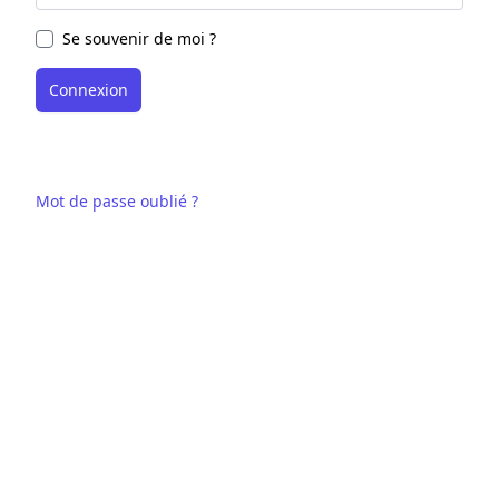
Se souvenir de moi ?
Mot de passe oublié ?