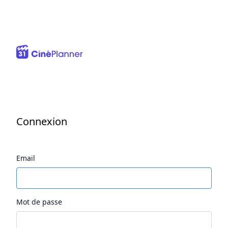
Connexion
Email
Mot de passe